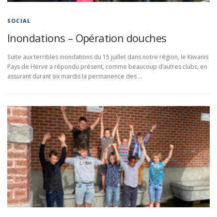
SOCIAL
Inondations – Opération douches
Suite aux terribles inondations du 15 juillet dans notre région, le Kiwanis
Pays de Herve a répondu présent, comme beaucoup d’autres clubs, en
assurant durant six mardis la permanence des …